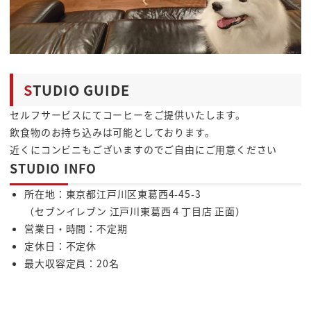
S
TUDIO GUIDE
セルフサービスにてコーヒーをご提供いたします。
飲食物のお持ち込みは可能としております。
近くにコンビニもございますのでご自由にご用意ください
STUDIO INFO
所在地：東京都江戸川区東葛西4-45-3
（セブンイレブン 江戸川東葛西４丁目店 正面）
営業日・時間：不定期
定休日：不定休
最大収容定員：20名