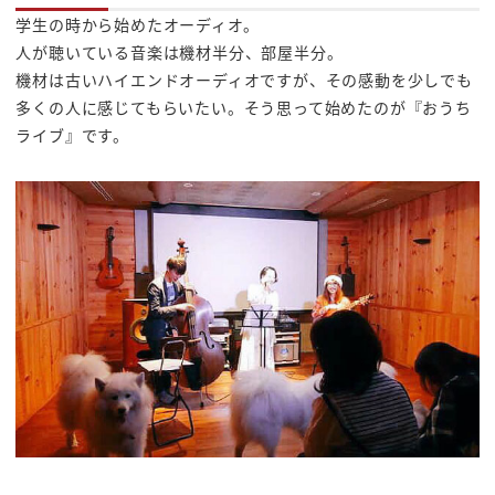
学生の時から始めたオーディオ。
人が聴いている音楽は機材半分、部屋半分。
機材は古いハイエンドオーディオですが、その感動を少しでも
多くの人に感じてもらいたい。そう思って始めたのが『おうち
ライブ』です。