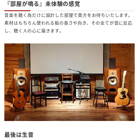
『部屋が鳴る』未体験の感覚
音楽を聴く為だけに設計した部屋で貴方をお待ちいたします。
素材はもちろん使われる板の長さや向き、その全てが音に反応
し、聴く人の心に届きます。
最後は生音