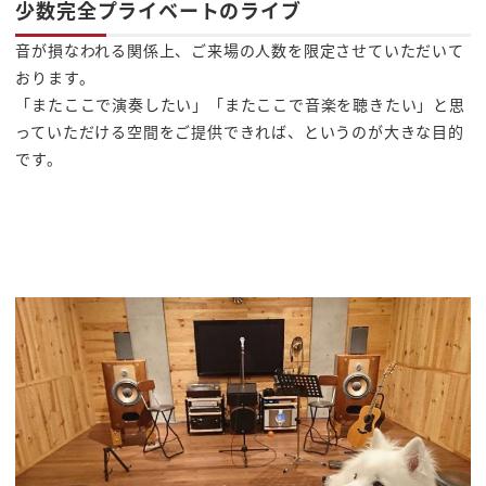
少数完全プライベートのライブ
音が損なわれる関係上、ご来場の人数を限定させていただいて
おります。
「またここで演奏したい」「またここで音楽を聴きたい」と思
っていただける空間をご提供できれば、というのが大きな目的
です。