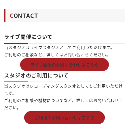
C
ONTACT
ライブ開催について
当スタジオはライブスタジオとしてご利用いただけます。
ご利用のご相談など、詳しくはお問い合わせください。
ライブ開催のお問い合わせはこちら
スタジオのご利用について
当スタジオはレコーディングスタジオとしてもご利用いただけ
ます。
ご利用のご相談や機材についてなど、詳しくはお問い合わせく
ださい。
ご利用のお問い合わせはこちら